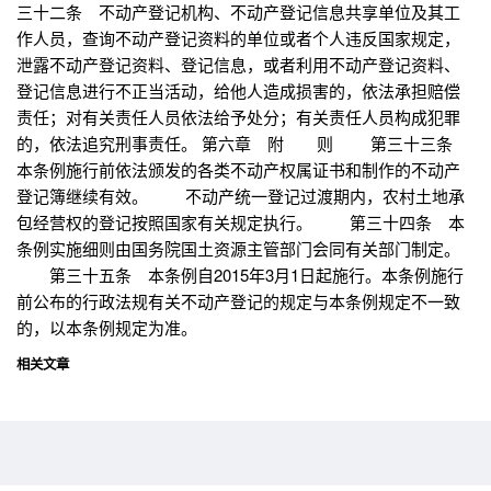
三十二条 不动产登记机构、不动产登记信息共享单位及其工
作人员，查询不动产登记资料的单位或者个人违反国家规定，
泄露不动产登记资料、登记信息，或者利用不动产登记资料、
登记信息进行不正当活动，给他人造成损害的，依法承担赔偿
责任；对有关责任人员依法给予处分；有关责任人员构成犯罪
的，依法追究刑事责任。 第六章 附 则 第三十三条
本条例施行前依法颁发的各类不动产权属证书和制作的不动产
登记簿继续有效。 不动产统一登记过渡期内，农村土地承
包经营权的登记按照国家有关规定执行。 第三十四条 本
条例实施细则由国务院国土资源主管部门会同有关部门制定。
第三十五条 本条例自2015年3月1日起施行。本条例施行
前公布的行政法规有关不动产登记的规定与本条例规定不一致
的，以本条例规定为准。
相关文章