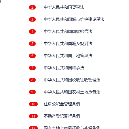
地
2
· 中华人民共和国契税法
3
· 中华人民共和国城市维护建设税法
4
· 中华人民共和国国家赔偿法
5
· 中华人民共和国城乡规划法
6
· 中华人民共和国土地管理法
7
· 中华人民共和国继承法
8
· 中华人民共和国税收征收管理法
9
· 中华人民共和国农村土地承包法
10
· 住房公积金管理条例
11
· 不动产登记暂行条例
12
· 国有土地上房屋征收与补偿条例