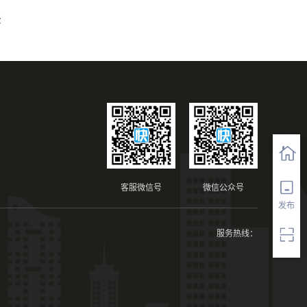
法
客服微信号
微信公众号
发布
服务热线：