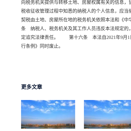
向税务机关提供与转移土地、房屋权属有关的信息
税收征收管理过程中知悉的纳税人的个人信息，应
契税由土地、房屋所在地的税务机关依照本法和《
条 纳税人、税务机关及其工作人员违反本法规定的
定追究法律责任。 第十六条 本法自2021年9月1
行条例》同时废止。
更多文章