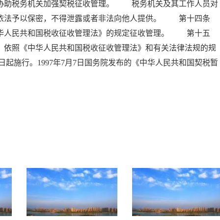
，协助税务机关加强契税征收管理。 税务机关及其工作人员对
当依法予以保密，不得泄露或者非法向他人提供。 第十四条
中华人民共和国税收征收管理法》的规定征收管理。 第十五
，依照《中华人民共和国税收征收管理法》和有关法律法规的规
日起施行。1997年7月7日国务院发布的《中华人民共和国契税暂