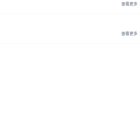
查看更多
查看更多