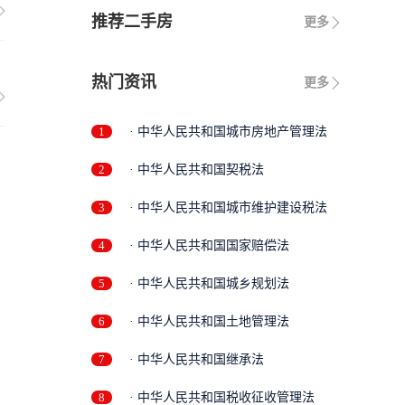
推荐二手房
更多
热门资讯
更多
1
· 中华人民共和国城市房地产管理法
2
· 中华人民共和国契税法
3
· 中华人民共和国城市维护建设税法
4
· 中华人民共和国国家赔偿法
5
· 中华人民共和国城乡规划法
6
· 中华人民共和国土地管理法
7
· 中华人民共和国继承法
8
· 中华人民共和国税收征收管理法